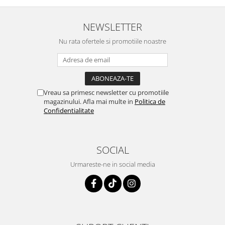
NEWSLETTER
Nu rata ofertele si promotiile noastre
Vreau sa primesc newsletter cu promotiile
magazinului. Afla mai multe in
Politica de
Confidentialitate
SOCIAL
Urmareste-ne in social media