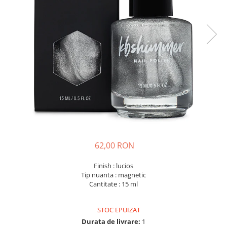
62,00 RON
Finish : lucios
Tip nuanta : magnetic
Cantitate : 15 ml
STOC EPUIZAT
Durata de livrare:
1