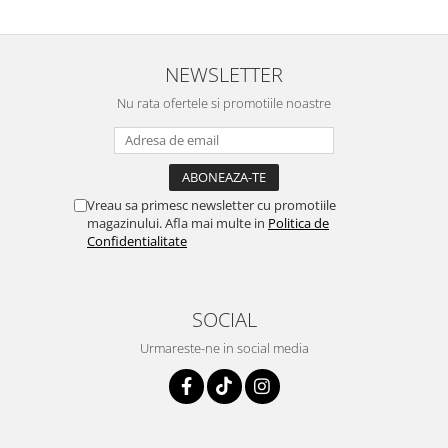
NEWSLETTER
Nu rata ofertele si promotiile noastre
Vreau sa primesc newsletter cu promotiile
magazinului. Afla mai multe in
Politica de
Confidentialitate
SOCIAL
Urmareste-ne in social media