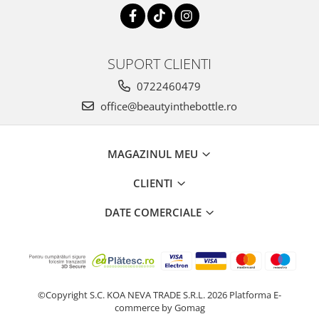
SUPORT CLIENTI
0722460479
office@beautyinthebottle.ro
MAGAZINUL MEU
CLIENTI
DATE COMERCIALE
©Copyright S.C. KOA NEVA TRADE S.R.L. 2026
Platforma E-
commerce by Gomag