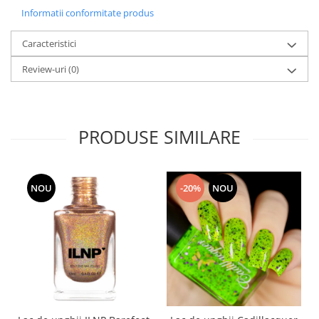
Informatii conformitate produs
Caracteristici
Review-uri
(0)
PRODUSE SIMILARE
NOU
-20%
NOU