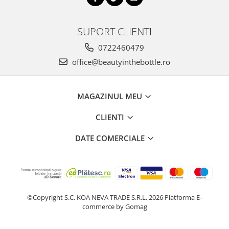
SUPORT CLIENTI
0722460479
office@beautyinthebottle.ro
MAGAZINUL MEU
CLIENTI
DATE COMERCIALE
©Copyright S.C. KOA NEVA TRADE S.R.L. 2026
Platforma E-
commerce by Gomag