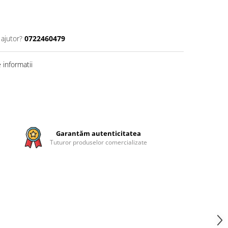
 ajutor?
0722460479
informatii
Garantăm autenticitatea
Tuturor produselor comercializate