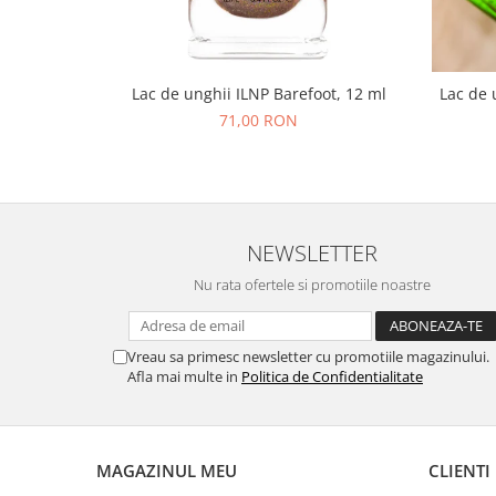
Lac de unghii ILNP Barefoot, 12 ml
Lac de 
71,00 RON
NEWSLETTER
Nu rata ofertele si promotiile noastre
Vreau sa primesc newsletter cu promotiile magazinului.
Afla mai multe in
Politica de Confidentialitate
MAGAZINUL MEU
CLIENTI