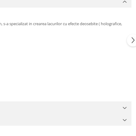
s-a specializat in crearea lacurilor cu efecte deosebite ( holografice,