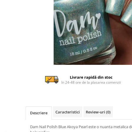
Livrare rapidă din stoc
în 24-48 ore de la plasarea comenzii
Caracteristici
Review-uri
(0)
Descriere
Dam Nail Polish Blue Akoya Pearl este o nuanta metalica de