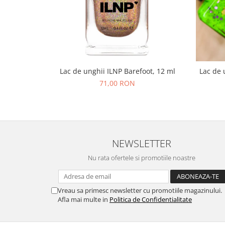
Lac de unghii ILNP Barefoot, 12 ml
Lac de 
71,00 RON
NEWSLETTER
Nu rata ofertele si promotiile noastre
Vreau sa primesc newsletter cu promotiile magazinului.
Afla mai multe in
Politica de Confidentialitate