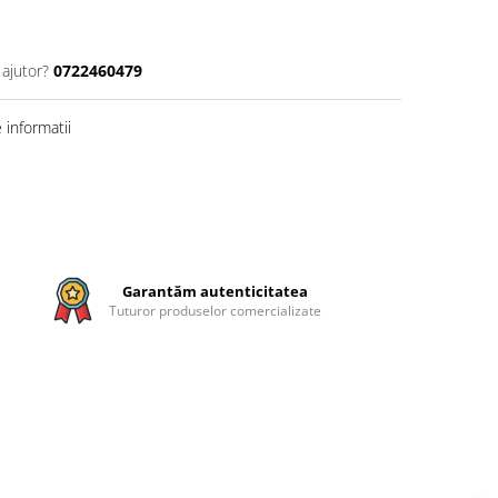
 ajutor?
0722460479
informatii
Garantăm autenticitatea
Tuturor produselor comercializate