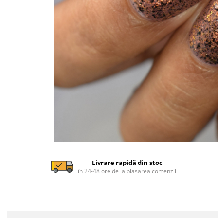
Livrare rapidă din stoc
în 24-48 ore de la plasarea comenzii