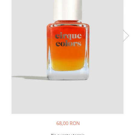
68,00 RON