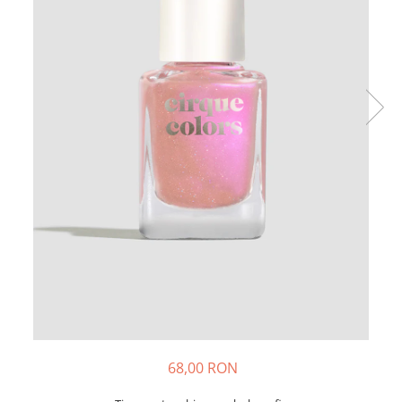
68,00 RON