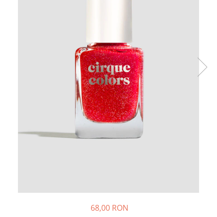
68,00 RON