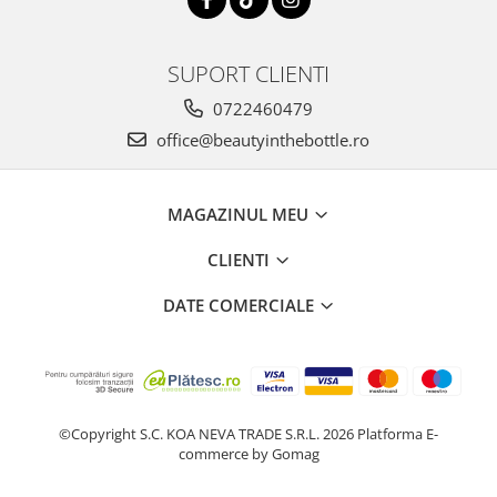
SUPORT CLIENTI
0722460479
office@beautyinthebottle.ro
MAGAZINUL MEU
CLIENTI
DATE COMERCIALE
©Copyright S.C. KOA NEVA TRADE S.R.L. 2026
Platforma E-
commerce by Gomag