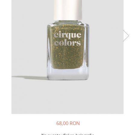
68,00 RON