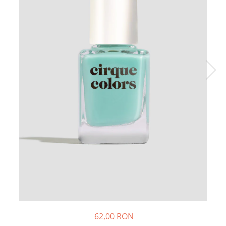
62,00 RON