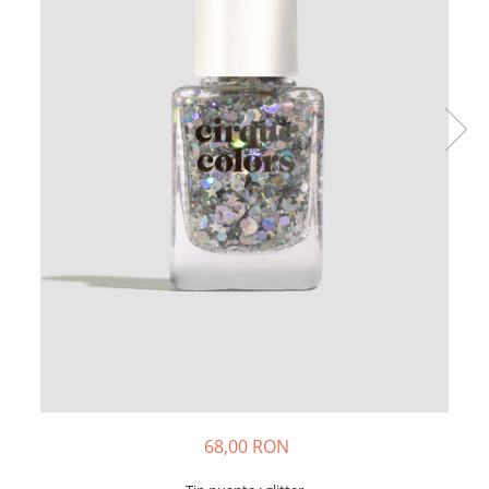
68,00 RON