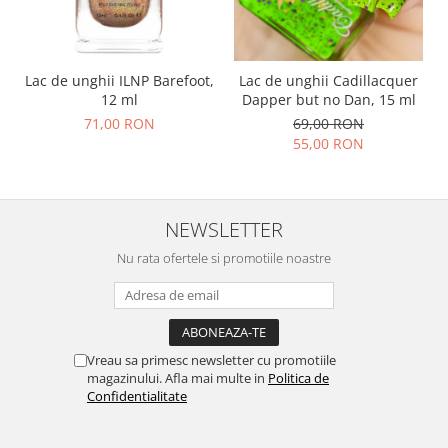
Lac de unghii ILNP Barefoot,
Lac de unghii Cadillacquer
12 ml
Dapper but no Dan, 15 ml
71,00 RON
69,00 RON
55,00 RON
NEWSLETTER
Nu rata ofertele si promotiile noastre
Vreau sa primesc newsletter cu promotiile
magazinului. Afla mai multe in
Politica de
Confidentialitate