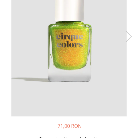
71,00 RON