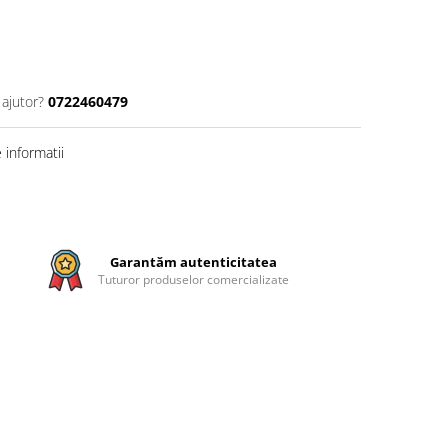
 ajutor?
0722460479
informatii
Garantăm autenticitatea
Tuturor produselor comercializate