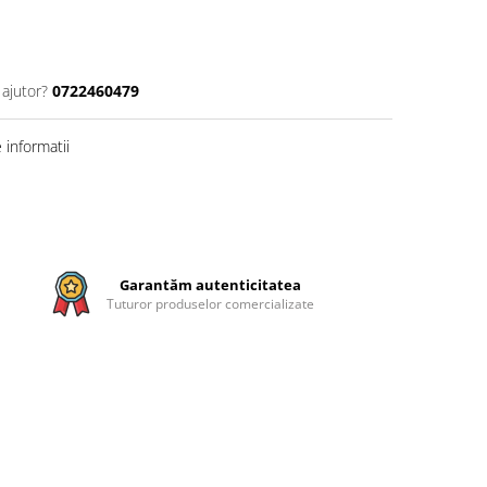
 ajutor?
0722460479
informatii
Garantăm autenticitatea
Tuturor produselor comercializate