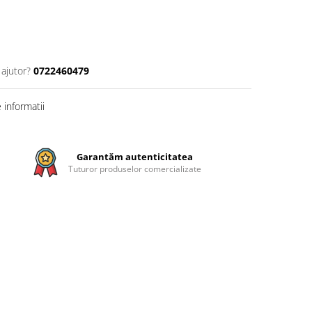
 ajutor?
0722460479
informatii
Garantăm autenticitatea
Tuturor produselor comercializate