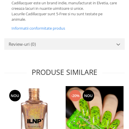
Cadillacquer este un brand indie, manufacturat in Elvetia, care
creeaza lacuri in nuante uimitoare si unice.
Lacurile Cadillacquer sunt 5-Free si nu sunt testate pe
animale.
Informatii conformitate produs
Review-uri
(0)
PRODUSE SIMILARE
NOU
-20%
NOU