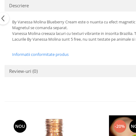
Descriere
By Vanessa Molina Blueberry Cream este o nuanta cu efect magnetic s
Magnetul se comanda separat.
Vanessa Molina creeaza lacuri cu texturi vibrante in insorita Brazilia
Lacurile By Vanessa Molina sunt 5 free, nu sunt testate pe animale s
Informatii conformitate produs
Review-uri
(0)
NOU
-20%
N