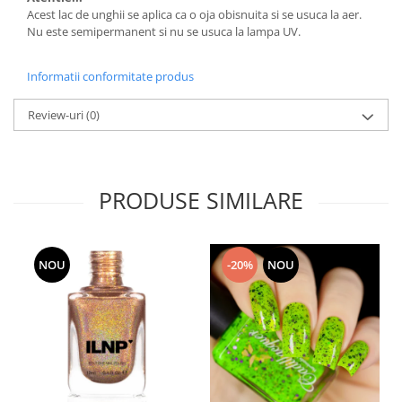
Acest lac de unghii se aplica ca o oja obisnuita si se usuca la aer.
Nu este semipermanent si nu se usuca la lampa UV.
Informatii conformitate produs
Review-uri
(0)
PRODUSE SIMILARE
NOU
-20%
NOU