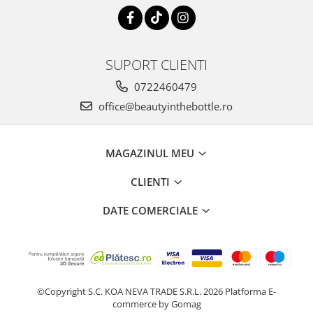
SUPORT CLIENTI
0722460479
office@beautyinthebottle.ro
MAGAZINUL MEU
CLIENTI
DATE COMERCIALE
©Copyright S.C. KOA NEVA TRADE S.R.L. 2026
Platforma E-
commerce by Gomag