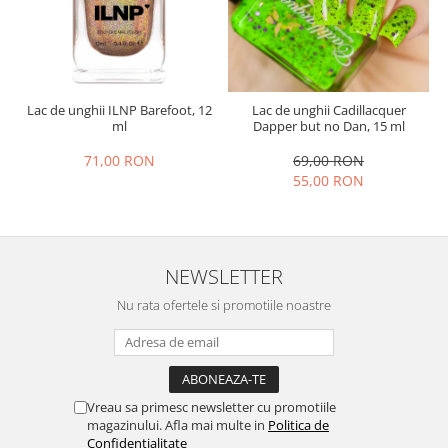
Lac de unghii ILNP Barefoot, 12
Lac de unghii Cadillacquer
ml
Dapper but no Dan, 15 ml
71,00 RON
69,00 RON
55,00 RON
NEWSLETTER
Nu rata ofertele si promotiile noastre
Vreau sa primesc newsletter cu promotiile
magazinului. Afla mai multe in
Politica de
Confidentialitate