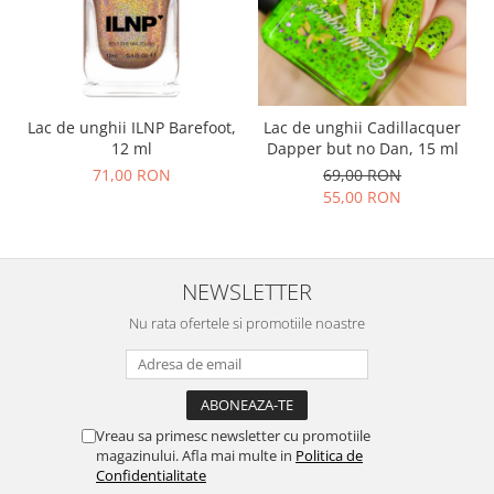
Lac de unghii ILNP Barefoot,
Lac de unghii Cadillacquer
12 ml
Dapper but no Dan, 15 ml
71,00 RON
69,00 RON
55,00 RON
NEWSLETTER
Nu rata ofertele si promotiile noastre
Vreau sa primesc newsletter cu promotiile
magazinului. Afla mai multe in
Politica de
Confidentialitate