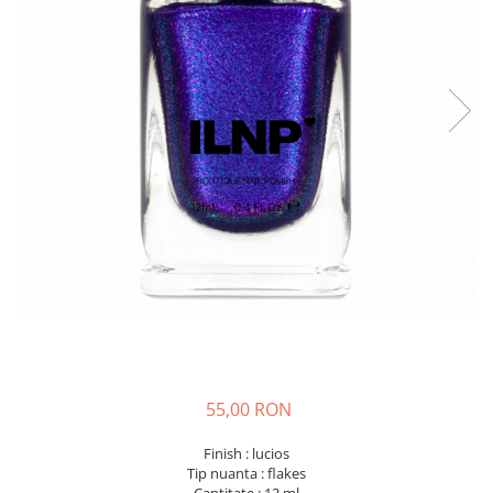
55,00 RON
Finish : lucios
Tip nuanta : flakes