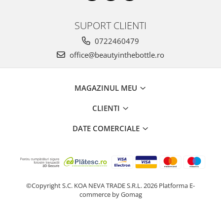
SUPORT CLIENTI
0722460479
office@beautyinthebottle.ro
MAGAZINUL MEU
CLIENTI
DATE COMERCIALE
©Copyright S.C. KOA NEVA TRADE S.R.L. 2026
Platforma E-
commerce by Gomag