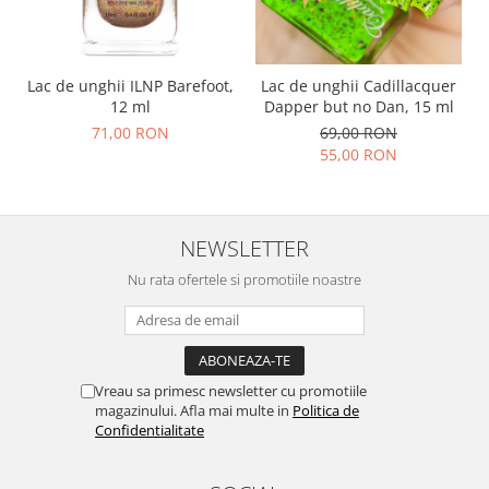
Lac de unghii ILNP Barefoot,
Lac de unghii Cadillacquer
12 ml
Dapper but no Dan, 15 ml
71,00 RON
69,00 RON
55,00 RON
NEWSLETTER
Nu rata ofertele si promotiile noastre
Vreau sa primesc newsletter cu promotiile
magazinului. Afla mai multe in
Politica de
Confidentialitate