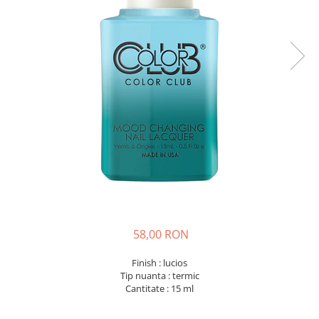
58,00 RON
Finish : lucios
Tip nuanta : termic
Cantitate : 15 ml