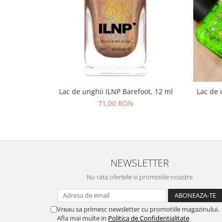
Lac de unghii ILNP Barefoot, 12 ml
Lac de 
71,00 RON
NEWSLETTER
Nu rata ofertele si promotiile noastre
Vreau sa primesc newsletter cu promotiile magazinului.
Afla mai multe in
Politica de Confidentialitate