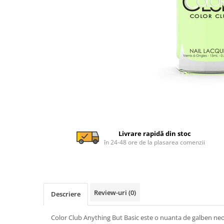
Livrare rapidă din stoc
în 24-48 ore de la plasarea comenzii
Review-uri
(0)
Descriere
Color Club Anything But Basic este o nuanta de galben ne