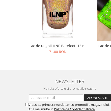
Lac de unghii ILNP Barefoot, 12 ml
Lac de 
71,00 RON
NEWSLETTER
Nu rata ofertele si promotiile noastre
Vreau sa primesc newsletter cu promotiile magazinului.
Afla mai multe in
Politica de Confidentialitate