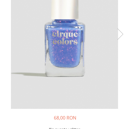
68,00 RON