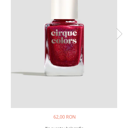
62,00 RON