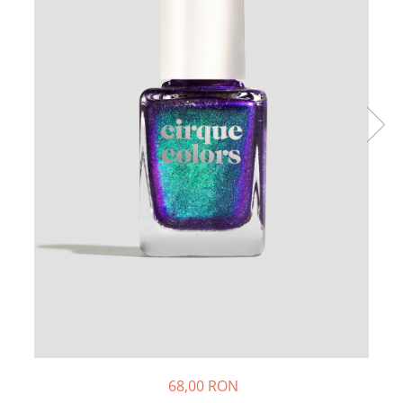
68,00 RON