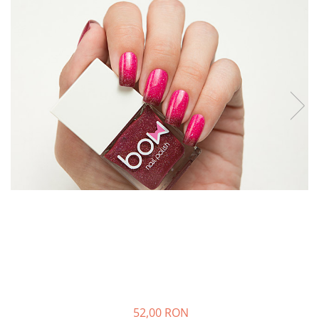
52,00 RON