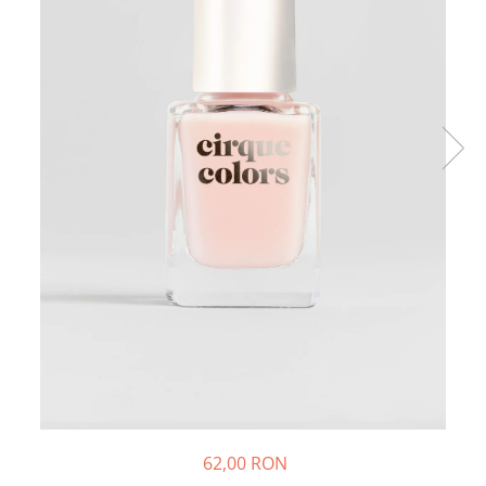
62,00 RON