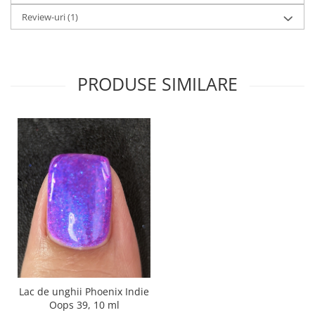
Review-uri
(1)
PRODUSE SIMILARE
Lac de unghii Phoenix Indie
Oops 39, 10 ml