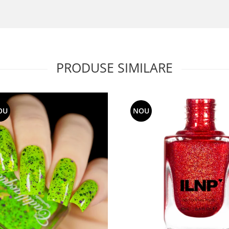
PRODUSE SIMILARE
OU
NOU