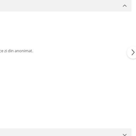
ice zi din anonimat.