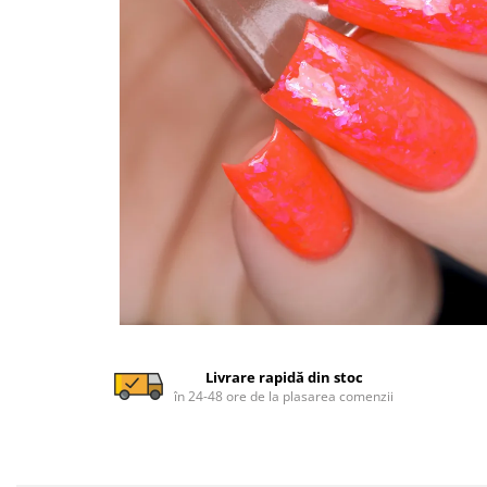
Livrare rapidă din stoc
în 24-48 ore de la plasarea comenzii