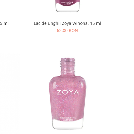
15 ml
Lac de unghii Zoya Winona, 15 ml
62,00 RON