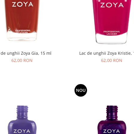
 de unghii Zoya Gia, 15 ml
Lac de unghii Zoya Kristie,
62,00 RON
62,00 RON
NOU