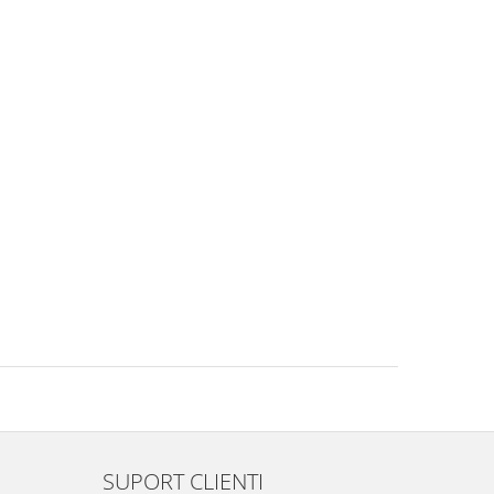
SUPORT CLIENTI