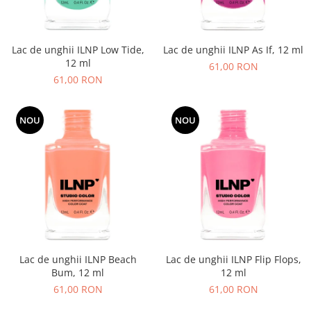
Lac de unghii ILNP Low Tide,
Lac de unghii ILNP As If, 12 ml
12 ml
61,00 RON
61,00 RON
NOU
NOU
Lac de unghii ILNP Beach
Lac de unghii ILNP Flip Flops,
Bum, 12 ml
12 ml
61,00 RON
61,00 RON